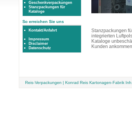
Geschenkverpackungen
Stanzpackungen für
Kataloge
So erreichen Sie uns
Kontakt/Anfahrt
Stanzpackungen für
integrierten Luftpol
Impressum
Kataloge unbeschäd
Disclaimer
Kunden ankommen
Datenschutz
Reis-Verpackungen | Konrad Reis Kartonagen-Fabrik Inh